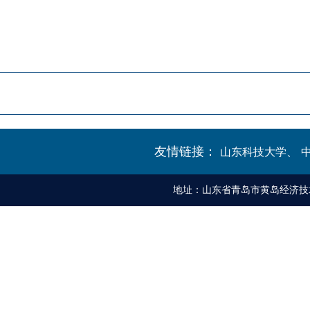
友情链接：
山东科技大学、
地址：山东省青岛市黄岛经济技术开发区