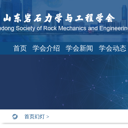
首页
学会介绍
学会新闻
学会动态
首页幻灯
>