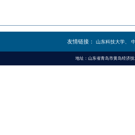
友情链接：
山东科技大学、
地址：山东省青岛市黄岛经济技术开发区