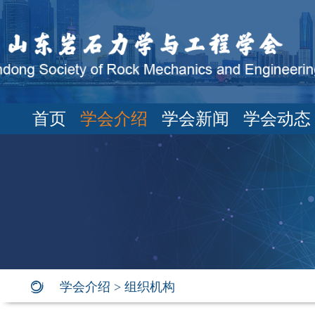
首页
学会介绍
学会新闻
学会动态
学会介绍
>
组织机构